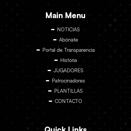
Main Menu
NOTICIAS
Abónate
Portal de Transparencia
Historia
JUGADORES
Patrocinadores
PLANTILLAS
CONTACTO
Quick Links