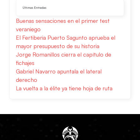
Últimas Entradas
Buenas sensaciones en el primer test
veraniego
El Fertiberia Puerto Sagunto aprueba el
mayor presupuesto de su historia
Jorge Romanillos cierra el capítulo de
fichajes
Gabriel Navarro apuntala el lateral
derecho
La vuelta a la élite ya tiene hoja de ruta