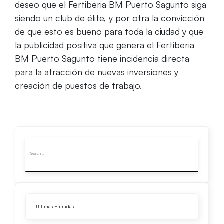
deseo que el Fertiberia BM Puerto Sagunto siga
siendo un club de élite, y por otra la convicción
de que esto es bueno para toda la ciudad y que
la publicidad positiva que genera el Fertiberia
BM Puerto Sagunto tiene incidencia directa
para la atracción de nuevas inversiones y
creación de puestos de trabajo.
Últimas Entradas