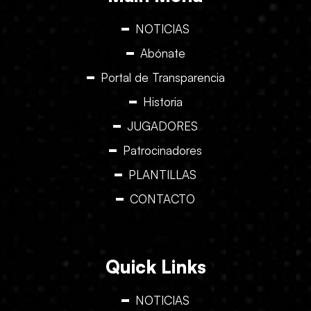
NOTICIAS
Abónate
Portal de Transparencia
Historia
JUGADORES
Patrocinadores
PLANTILLAS
CONTACTO
Quick Links
NOTICIAS