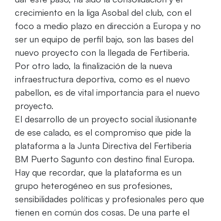
crecimiento en la liga Asobal del club, con el
foco a medio plazo en dirección a Europa y no
ser un equipo de perfil bajo, son las bases del
nuevo proyecto con la llegada de Fertiberia.
Por otro lado, la finalización de la nueva
infraestructura deportiva, como es el nuevo
pabellon, es de vital importancia para el nuevo
proyecto.
El desarrollo de un proyecto social ilusionante
de ese calado, es el compromiso que pide la
plataforma a la Junta Directiva del Fertiberia
BM Puerto Sagunto con destino final Europa.
Hay que recordar, que la plataforma es un
grupo heterogéneo en sus profesiones,
sensibilidades políticas y profesionales pero que
tienen en común dos cosas. De una parte el