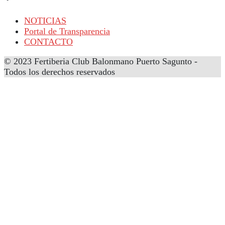
NOTICIAS
Portal de Transparencia
CONTACTO
© 2023 Fertiberia Club Balonmano Puerto Sagunto -
Todos los derechos reservados