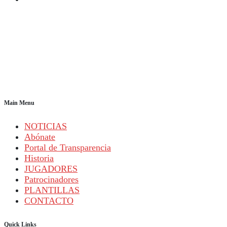
Main Menu
NOTICIAS
Abónate
Portal de Transparencia
Historia
JUGADORES
Patrocinadores
PLANTILLAS
CONTACTO
Quick Links