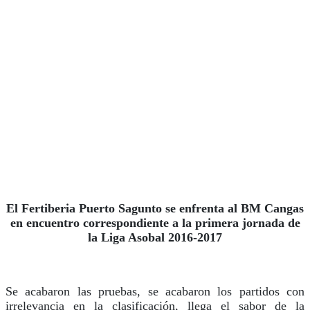
El Fertiberia Puerto Sagunto se enfrenta al BM Cangas
en encuentro correspondiente a la primera jornada de
la Liga Asobal 2016-2017
Se acabaron las pruebas, se acabaron los partidos con
irrelevancia en la clasificación, llega el sabor de la