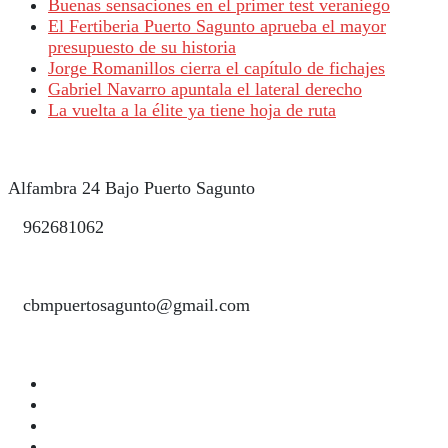
Buenas sensaciones en el primer test veraniego
El Fertiberia Puerto Sagunto aprueba el mayor
presupuesto de su historia
Jorge Romanillos cierra el capítulo de fichajes
Gabriel Navarro apuntala el lateral derecho
La vuelta a la élite ya tiene hoja de ruta
Alfambra 24 Bajo Puerto Sagunto
962681062
cbmpuertosagunto@gmail.com