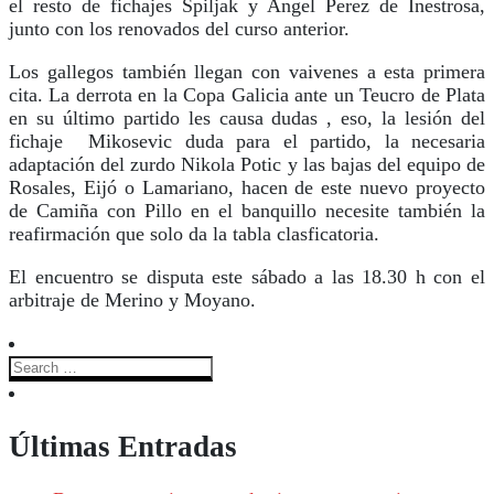
el resto de fichajes Spiljak y Angel Perez de Inestrosa,
junto con los renovados del curso anterior.
Los gallegos también llegan con vaivenes a esta primera
cita. La derrota en la Copa Galicia ante un Teucro de Plata
en su último partido les causa dudas , eso, la lesión del
fichaje Mikosevic duda para el partido, la necesaria
adaptación del zurdo Nikola Potic y las bajas del equipo de
Rosales, Eijó o Lamariano, hacen de este nuevo proyecto
de Camiña con Pillo en el banquillo necesite también la
reafirmación que solo da la tabla clasficatoria.
El encuentro se disputa este sábado a las 18.30 h con el
arbitraje de Merino y Moyano.
Últimas Entradas