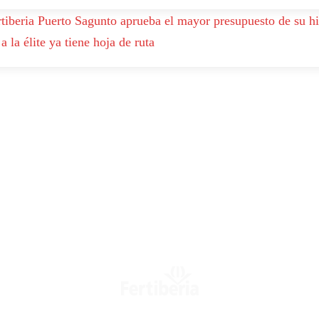
rtiberia Puerto Sagunto aprueba el mayor presupuesto de su hi
a la élite ya tiene hoja de ruta