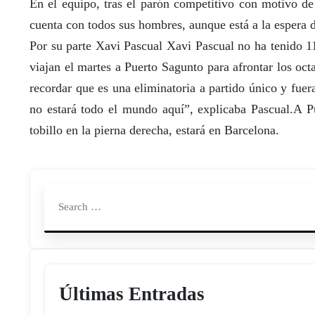
En el equipo, tras el parón competitivo con motivo de 
cuenta con todos sus hombres, aunque está a la espera 
Por su parte Xavi Pascual Xavi Pascual no ha tenido 11
viajan el martes a Puerto Sagunto para afrontar los o
recordar que es una eliminatoria a partido único y fuer
no estará todo el mundo aquí”, explicaba Pascual.A P
tobillo en la pierna derecha, estará en Barcelona.
Últimas Entradas