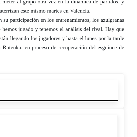
a meter al grupo otra vez en la dinámica de partidos, y
aterrizan este mismo martes en Valencia.
 su participación en los entrenamientos, los azulgranas
 hemos jugado y tenemos el análisis del rival. Hay que
tán llegando los jugadores y hasta el lunes por la tarde
o Rutenka, en proceso de recuperación del esguince de