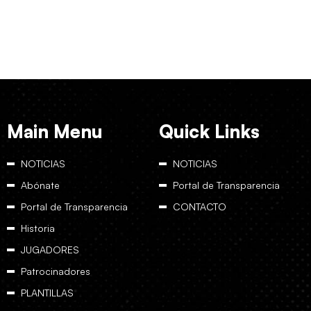
Main Menu
Quick Links
NOTICIAS
NOTICIAS
Abónate
Portal de Transparencia
Portal de Transparencia
CONTACTO
Historia
JUGADORES
Patrocinadores
PLANTILLAS