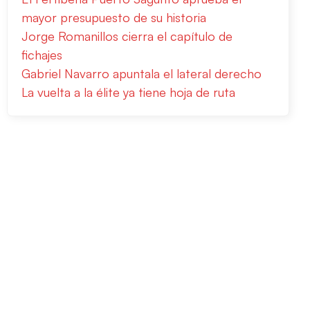
mayor presupuesto de su historia
Jorge Romanillos cierra el capítulo de
fichajes
Gabriel Navarro apuntala el lateral derecho
La vuelta a la élite ya tiene hoja de ruta