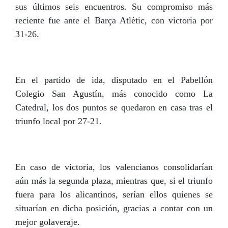
sus últimos seis encuentros. Su compromiso más
reciente fue ante el Barça Atlètic, con victoria por
31-26.
En el partido de ida, disputado en el Pabellón
Colegio San Agustín, más conocido como La
Catedral, los dos puntos se quedaron en casa tras el
triunfo local por 27-21.
En caso de victoria, los valencianos consolidarían
aún más la segunda plaza, mientras que, si el triunfo
fuera para los alicantinos, serían ellos quienes se
situarían en dicha posición, gracias a contar con un
mejor golaveraje.