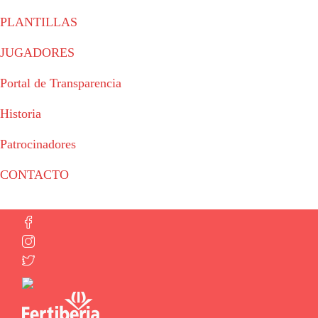
PLANTILLAS
JUGADORES
Portal de Transparencia
Historia
Patrocinadores
CONTACTO
© 2023 - Fertiberia Balonmano Puerto Sagunto