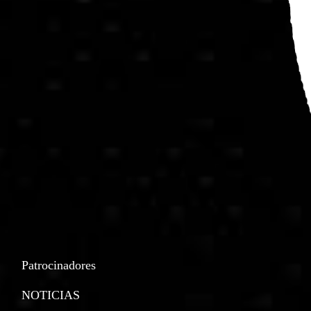
Patrocinadores
NOTICIAS