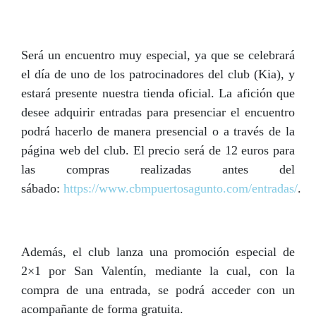
Será un encuentro muy especial, ya que se celebrará
el día de uno de los patrocinadores del club (Kia), y
estará presente nuestra tienda oficial. La afición que
desee adquirir entradas para presenciar el encuentro
podrá hacerlo de manera presencial o a través de la
página web del club. El precio será de 12 euros para
las compras realizadas antes del
sábado:
https://www.cbmpuertosagunto.com/entradas/
.
Además, el club lanza una promoción especial de
2×1 por San Valentín, mediante la cual, con la
compra de una entrada, se podrá acceder con un
acompañante de forma gratuita.