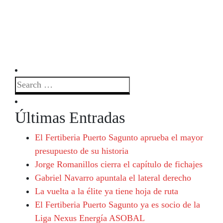
Últimas Entradas
El Fertiberia Puerto Sagunto aprueba el mayor
presupuesto de su historia
Jorge Romanillos cierra el capítulo de fichajes
Gabriel Navarro apuntala el lateral derecho
La vuelta a la élite ya tiene hoja de ruta
El Fertiberia Puerto Sagunto ya es socio de la
Liga Nexus Energía ASOBAL