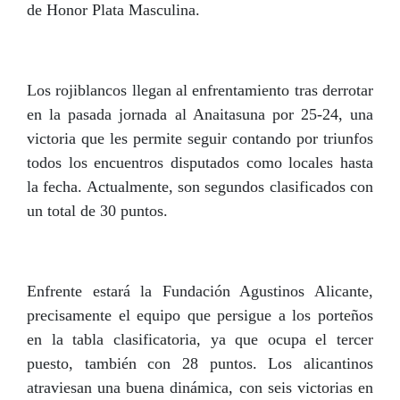
de Honor Plata Masculina.
Los rojiblancos llegan al enfrentamiento tras derrotar
en la pasada jornada al Anaitasuna por 25-24, una
victoria que les permite seguir contando por triunfos
todos los encuentros disputados como locales hasta
la fecha. Actualmente, son segundos clasificados con
un total de 30 puntos.
Enfrente estará la Fundación Agustinos Alicante,
precisamente el equipo que persigue a los porteños
en la tabla clasificatoria, ya que ocupa el tercer
puesto, también con 28 puntos. Los alicantinos
atraviesan una buena dinámica, con seis victorias en