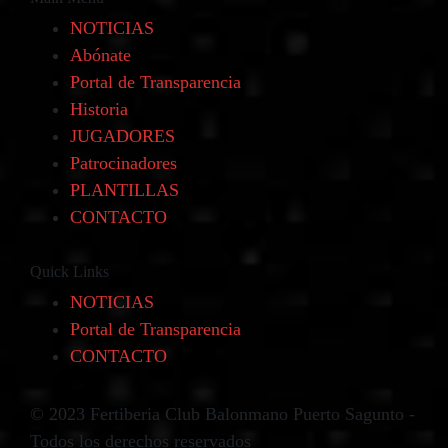
NOTICIAS
Abónate
Portal de Transparencia
Historia
JUGADORES
Patrocinadores
PLANTILLAS
CONTACTO
Quick Links
NOTICIAS
Portal de Transparencia
CONTACTO
© 2023 Fertiberia Club Balonmano Puerto Sagunto -
Todos los derechos reservados