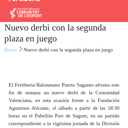
Nuevo derbi con la segunda
plaza en juego
Home
Nuevo derbi con la segunda plaza en juego
El Fertiberia Balonmano Puerto Sagunto afronta este
fin de semana un nuevo derbi de la Comunidad
Valenciana, en esta ocasión frente a la Fundación
Agustinos Alicante, el sábado a partir de las 18:30
horas en el Pabellón Port de Sagunt, en un partido
correspondiente a la vigésima jornada de la División