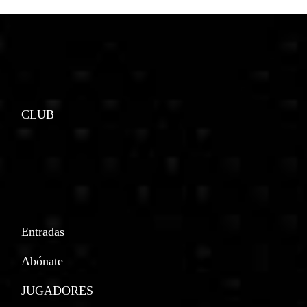
CLUB
Entradas
Abónate
JUGADORES