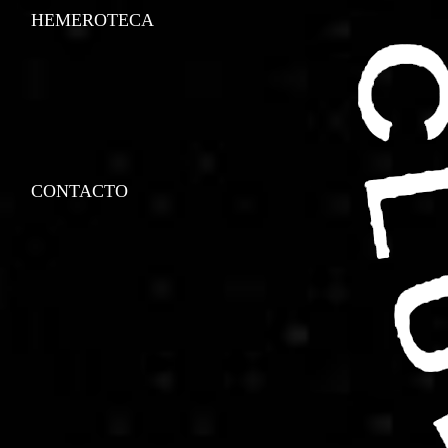
HEMEROTECA
CONTACTO