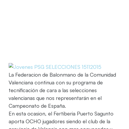
Home
Ocho Jugadores del Fertiberia Puerto Sagunto
con las selecciones valencianas
La Federacion de Balonmano de la Comunidad
Valenciana continua con su programa de
tecnificación de cara a las selecciones
valencianas que nos representarán en el
Campeonato de España.
En esta ocasion, el Fertiberia Puerto Sagunto
aporta OCHO jugadores siendo el club de la