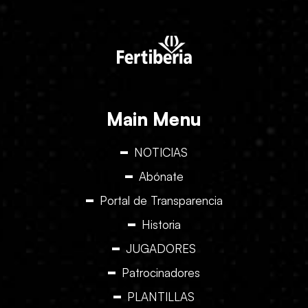
Main Menu
NOTICIAS
Abónate
Portal de Transparencia
Historia
JUGADORES
Patrocinadores
PLANTILLAS