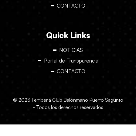
CONTACTO
Quick Links
NOTICIAS
Portal de Transparencia
CONTACTO
© 2023 Fertiberia Club Balonmano Puerto Sagunto
- Todos los derechos reservados