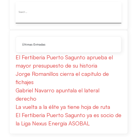
Últimas Entradas
El Fertiberia Puerto Sagunto aprueba el
mayor presupuesto de su historia
Jorge Romanillos cierra el capítulo de
fichajes
Gabriel Navarro apuntala el lateral
derecho
La vuelta a la élite ya tiene hoja de ruta
El Fertiberia Puerto Sagunto ya es socio de
la Liga Nexus Energía ASOBAL