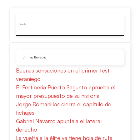
Últimas Entradas
Buenas sensaciones en el primer test
veraniego
El Fertiberia Puerto Sagunto aprueba el
mayor presupuesto de su historia
Jorge Romanillos cierra el capítulo de
fichajes
Gabriel Navarro apuntala el lateral
derecho
La vuelta a la élite ya tiene hoja de ruta