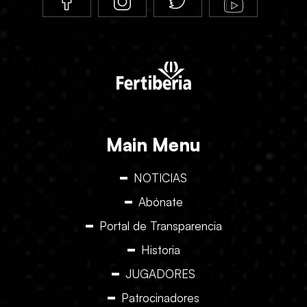
Main Menu
NOTICIAS
Abónate
Portal de Transparencia
Historia
JUGADORES
Patrocinadores