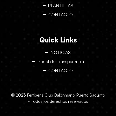
PLANTILLAS
CONTACTO
Quick Links
NOTICIAS
Portal de Transparencia
CONTACTO
© 2023 Fertiberia Club Balonmano Puerto Sagunto
- Todos los derechos reservados