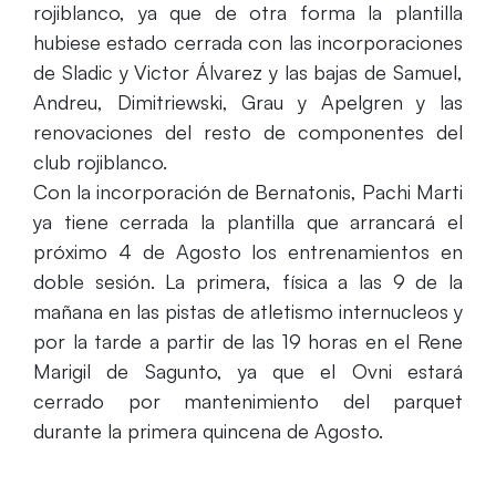
rojiblanco, ya que de otra forma la plantilla
hubiese estado cerrada con las incorporaciones
de Sladic y Victor Álvarez y las bajas de Samuel,
Andreu, Dimitriewski, Grau y Apelgren y las
renovaciones del resto de componentes del
club rojiblanco.
Con la incorporación de Bernatonis, Pachi Marti
ya tiene cerrada la plantilla que arrancará el
próximo 4 de Agosto los entrenamientos en
doble sesión. La primera, física a las 9 de la
mañana en las pistas de atletismo internucleos y
por la tarde a partir de las 19 horas en el Rene
Marigil de Sagunto, ya que el Ovni estará
cerrado por mantenimiento del parquet
durante la primera quincena de Agosto.