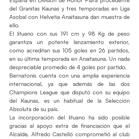
España en División de Honor Plata procedente
del Granitas Kaunas y tres temporadas en Liga
Asobal con Helvetia Anaitasuna dan muestra de
ello.
El lituano con sus 191 cm y 98 Kg de peso
garantiza un potente lanzamiento exterior,
como acreditan sus 105 goles en 26 partidos,
en su última temporada en Anaitasuna. Un nada
despreciable promedio de 4 goles por partido.
Bernatonis cuenta con una amplia experiencia
internacional, ya que además de las dos
Champions League que disputó con su equipo
del Kaunas, es un habitual de la Selección
Absoluta de su país.
La incorporación del lituano ha sido posible
gracias al apoyo extra de financiación que el
Alcalde, Alfredo Castelló comprometió al club