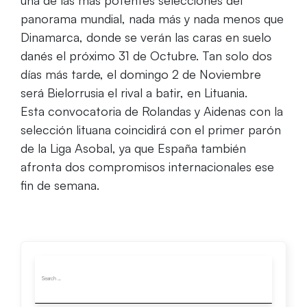
una de las más potentes selecciones del
panorama mundial, nada más y nada menos que
Dinamarca, donde se verán las caras en suelo
danés el próximo 31 de Octubre. Tan solo dos
días más tarde, el domingo 2 de Noviembre
será Bielorrusia el rival a batir, en Lituania.
Esta convocatoria de Rolandas y Aidenas con la
selección lituana coincidirá con el primer parón
de la Liga Asobal, ya que España también
afronta dos compromisos internacionales ese
fin de semana.