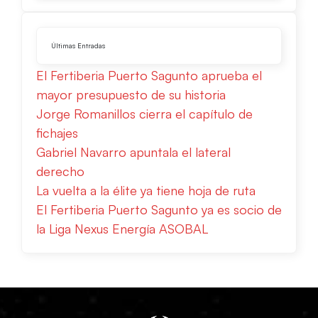
Últimas Entradas
El Fertiberia Puerto Sagunto aprueba el
mayor presupuesto de su historia
Jorge Romanillos cierra el capítulo de
fichajes
Gabriel Navarro apuntala el lateral
derecho
La vuelta a la élite ya tiene hoja de ruta
El Fertiberia Puerto Sagunto ya es socio de
la Liga Nexus Energía ASOBAL