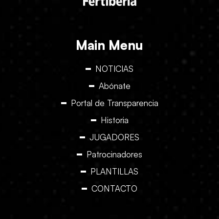
Main Menu
NOTICIAS
Abónate
Portal de Transparencia
Historia
JUGADORES
Patrocinadores
PLANTILLAS
CONTACTO