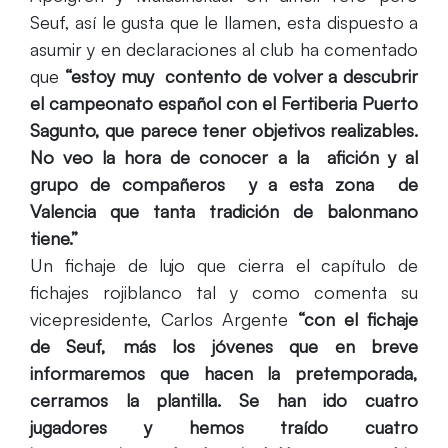
Seuf, así le gusta que le llamen, esta dispuesto a
asumir y en declaraciones al club ha comentado
que
“
estoy muy contento de volver a descubrir
el campeonato español con el Fertiberia Puerto
Sagunto, que parece tener objetivos realizables.
No veo la hora de conocer a la afición y al
grupo de compañeros y a esta zona de
Valencia que tanta tradición de balonmano
tiene.”
Un fichaje de lujo que cierra el capítulo de
fichajes rojiblanco tal y como comenta su
vicepresidente, Carlos Argente
“con el fichaje
de Seuf, más los jóvenes que en breve
informaremos que hacen la pretemporada,
cerramos la plantilla. Se han ido cuatro
jugadores y hemos traído cuatro