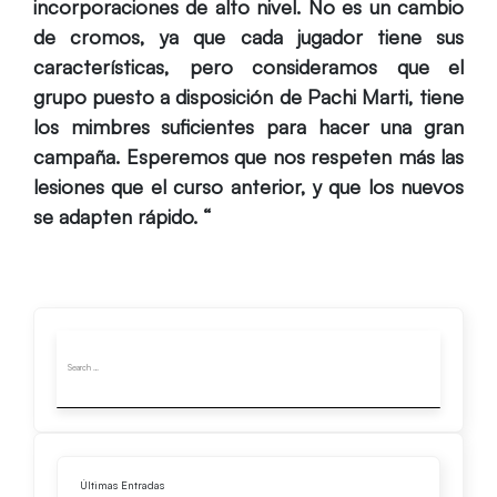
incorporaciones de alto nivel. No es un cambio
de cromos, ya que cada jugador tiene sus
características, pero consideramos que el
grupo puesto a disposición de Pachi Marti, tiene
los mimbres suficientes para hacer una gran
campaña. Esperemos que nos respeten más las
lesiones que el curso anterior, y que los nuevos
se adapten rápido. “
Últimas Entradas