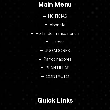
Main Menu
NOTICIAS
Abónate
Portal de Transparencia
Historia
JUGADORES
Patrocinadores
PLANTILLAS
CONTACTO
Quick Links