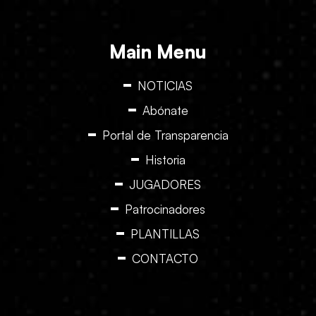
Main Menu
NOTICIAS
Abónate
Portal de Transparencia
Historia
JUGADORES
Patrocinadores
PLANTILLAS
CONTACTO