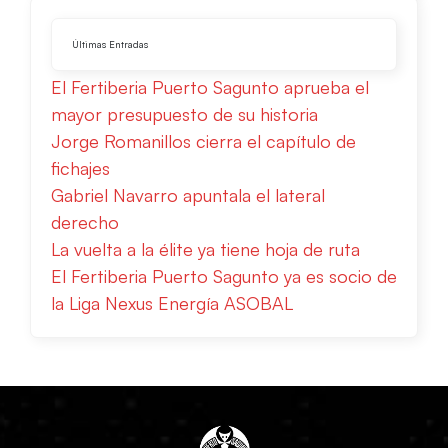
Últimas Entradas
El Fertiberia Puerto Sagunto aprueba el
mayor presupuesto de su historia
Jorge Romanillos cierra el capítulo de
fichajes
Gabriel Navarro apuntala el lateral
derecho
La vuelta a la élite ya tiene hoja de ruta
El Fertiberia Puerto Sagunto ya es socio de
la Liga Nexus Energía ASOBAL